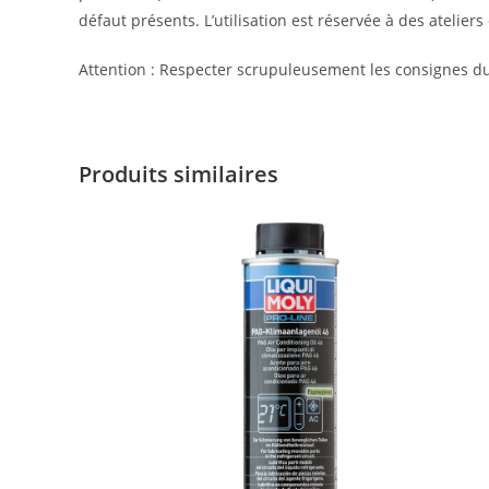
défaut présents. L’utilisation est réservée à des ateliers
Attention : Respecter scrupuleusement les consignes du
Produits similaires