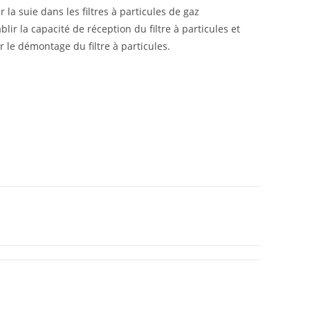
a suie dans les filtres à particules de gaz
ir la capacité de réception du filtre à particules et
r le démontage du filtre à particules.