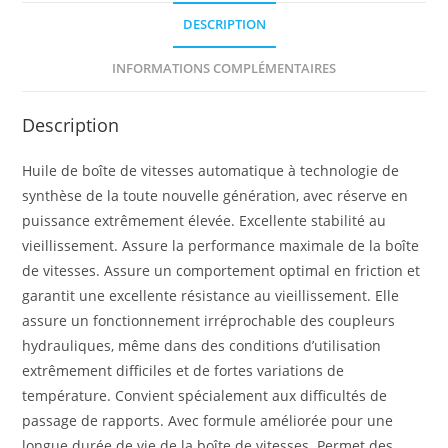
DESCRIPTION
INFORMATIONS COMPLÉMENTAIRES
Description
Huile de boîte de vitesses automatique à technologie de
synthèse de la toute nouvelle génération, avec réserve en
puissance extrêmement élevée. Excellente stabilité au
vieillissement. Assure la performance maximale de la boîte
de vitesses. Assure un comportement optimal en friction et
garantit une excellente résistance au vieillissement. Elle
assure un fonctionnement irréprochable des coupleurs
hydrauliques, même dans des conditions d’utilisation
extrêmement difficiles et de fortes variations de
température. Convient spécialement aux difficultés de
passage de rapports. Avec formule améliorée pour une
longue durée de vie de la boîte de vitesses. Permet des