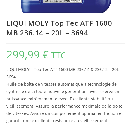
LIQUI MOLY Top Tec ATF 1600
MB 236.14 – 20L – 3694
299,99
€
TTC
LIQUI MOLY – Top Tec ATF 1600 MB 236.14 & 236.12 – 20L –
3694
Huile de boîte de vitesses automatique à technologie de
synthèse de la toute nouvelle génération, avec réserve en
puissance extrêmement élevée. Excellente stabilité au
vieillissement. Assure la performance maximale de la boîte
de vitesses. Assure un comportement optimal en friction et
garantit une excellente résistance au vieillissement .