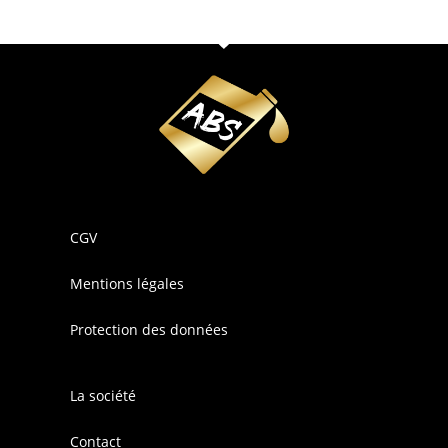
CGV
Mentions légales
Protection des données
La société
Contact