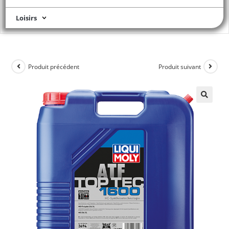
Loisirs
Produit précédent
Produit suivant