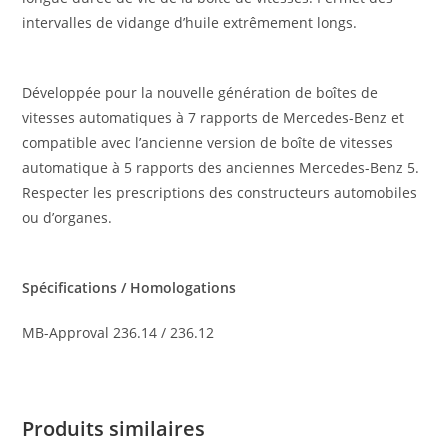
intervalles de vidange d’huile extrêmement longs.
Développée pour la nouvelle génération de boîtes de
vitesses automatiques à 7 rapports de Mercedes-Benz et
compatible avec l’ancienne version de boîte de vitesses
automatique à 5 rapports des anciennes Mercedes-Benz 5.
Respecter les prescriptions des constructeurs automobiles
ou d’organes.
Spécifications / Homologations
MB-Approval 236.14 / 236.12
Produits similaires