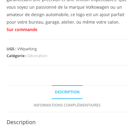
vous soyez un passionné de la marque Volkswagen ou un
amateur de design automobile, ce logo est un ajout parfait
pour votre bureau, garage, atelier, ou même votre salon.
UGS :
VWparking
Catégorie :
Décoration
DESCRIPTION
INFORMATIONS COMPLÉMENTAIRES
Description