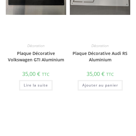
Décoration
Décoration
Plaque Décorative
Plaque Décorative Audi RS
Volkswagen GTI Aluminium
Aluminium
35,00
€
35,00
€
TTC
TTC
Lire la suite
Ajouter au panier