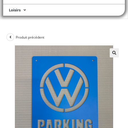
Loisirs
Produit précédent