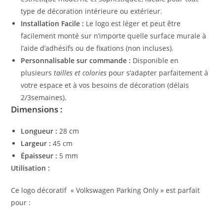
type de décoration intérieure ou extérieur.
Installation Facile :
Le logo est léger et peut être
facilement monté sur n’importe quelle surface murale à
l’aide d’adhésifs ou de fixations (non incluses).
Personnalisable sur commande :
Disponible en
plusieurs
tailles et colories
pour s’adapter parfaitement à
votre espace et à vos besoins de décoration (délais
2/3semaines).
Dimensions :
Longueur :
28 cm
Largeur :
45 cm
Épaisseur :
5 mm
Utilisation :
Ce logo décoratif « Volkswagen Parking Only » est parfait
pour :