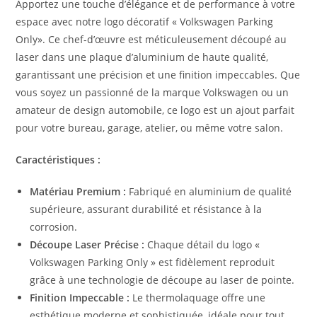
Apportez une touche d’élégance et de performance à votre
espace avec notre logo décoratif « Volkswagen Parking
Only». Ce chef-d’œuvre est méticuleusement découpé au
laser dans une plaque d’aluminium de haute qualité,
garantissant une précision et une finition impeccables. Que
vous soyez un passionné de la marque Volkswagen ou un
amateur de design automobile, ce logo est un ajout parfait
pour votre bureau, garage, atelier, ou même votre salon.
Caractéristiques :
Matériau Premium :
Fabriqué en aluminium de qualité
supérieure, assurant durabilité et résistance à la
corrosion.
Découpe Laser Précise :
Chaque détail du logo «
Volkswagen Parking Only » est fidèlement reproduit
grâce à une technologie de découpe au laser de pointe.
Finition Impeccable :
Le thermolaquage offre une
esthétique moderne et sophistiquée, idéale pour tout