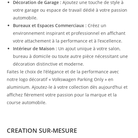
Décoration de Garage :
Ajoutez une touche de style à
votre garage ou espace de travail dédié à votre passion
automobile.
Bureaux et Espaces Commerciaux :
Créez un
environnement inspirant et professionnel en affichant
votre attachement à la performance et à l’excellence.
Intérieur de Maison :
Un ajout unique à votre salon,
bureau à domicile ou toute autre pièce nécessitant une
décoration distinctive et moderne.
Faites le choix de l’élégance et de la performance avec
notre logo décoratif « Volkswagen Parking Only » en
aluminium. Ajoutez-le à votre collection dès aujourd’hui et
affichez fièrement votre passion pour la marque et la
course automobile.
CREATION SUR-MESURE