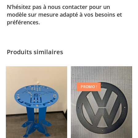
N’hésitez pas à nous contacter pour un
modèle sur mesure adapté à vos besoins et
préférences.
Produits similaires
PROMO !