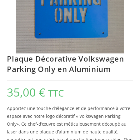
Plaque Décorative Volkswagen
Parking Only en Aluminium
35,00
€
TTC
Apportez une touche d’élégance et de performance à votre
espace avec notre logo décoratif « Volkswagen Parking
Only». Ce chef-d’œuvre est méticuleusement découpé au
laser dans une plaque d’aluminium de haute qualité,
garantissant une précision et une finition impeccables. Que