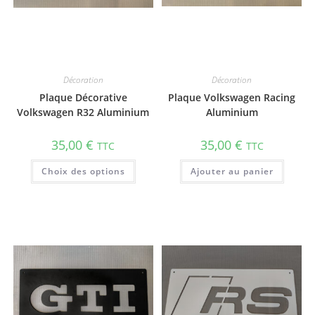
Décoration
Décoration
Plaque Décorative
Plaque Volkswagen Racing
Volkswagen R32 Aluminium
Aluminium
35,00
€
35,00
€
TTC
TTC
Choix des options
Ajouter au panier