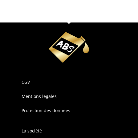
CGV
Mentions légales
Protection des données
La société