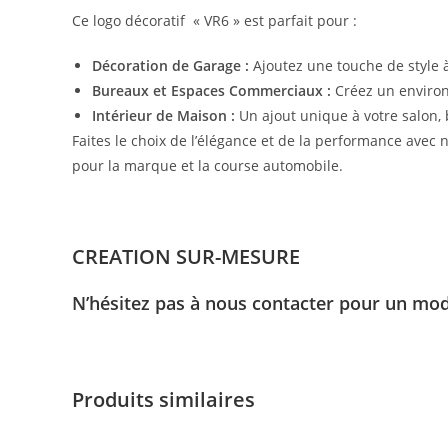
Ce logo décoratif « VR6 » est parfait pour :
Décoration de Garage :
Ajoutez une touche de style à
Bureaux et Espaces Commerciaux :
Créez un environn
Intérieur de Maison :
Un ajout unique à votre salon, 
Faites le choix de l’élégance et de la performance avec n
pour la marque et la course automobile.
CREATION SUR-MESURE
N’hésitez pas à nous contacter pour un mod
Produits similaires