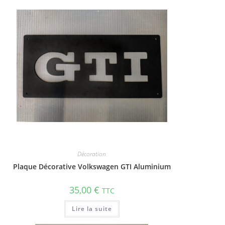
Décoration
Plaque Décorative Volkswagen GTI Aluminium
35,00
€
TTC
Lire la suite