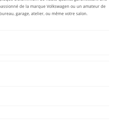
n passionné de la marque Volkswagen ou un amateur de
 bureau, garage, atelier, ou même votre salon.