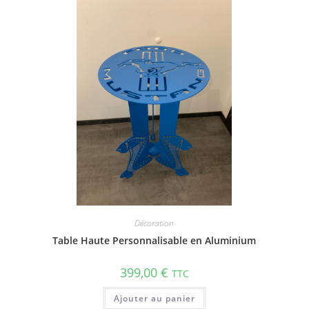
Décoration
Table Haute Personnalisable en Aluminium
399,00
€
TTC
Ajouter au panier