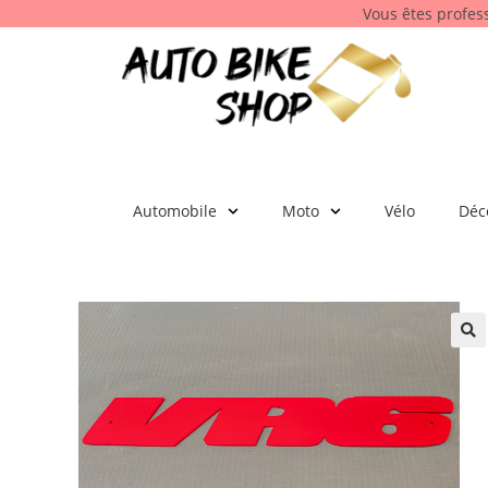
Vous êtes profes
Automobile
Moto
Vélo
Déc