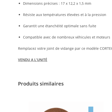
Dimensions précises : 17 x 12,2 x 1,5 mm
Résiste aux températures élevées et à la pression
Garantit une étanchéité optimale sans fuite
Compatible avec de nombreux véhicules et moteurs
Remplacez votre joint de vidange par ce modèle CORTEC
VENDU A L’UNITÉ
Produits similaires