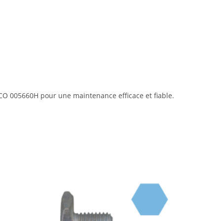
O 005660H pour une maintenance efficace et fiable.