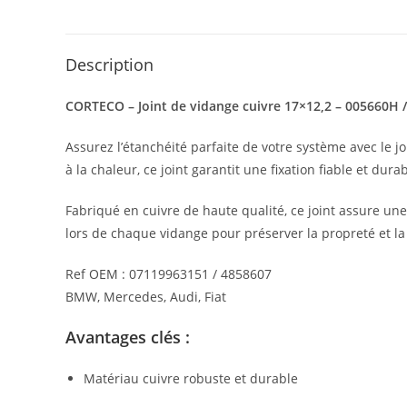
Description
CORTECO – Joint de vidange cuivre 17×12,2 – 005660H 
Assurez l’étanchéité parfaite de votre système avec le 
à la chaleur, ce joint garantit une fixation fiable et durab
Fabriqué en cuivre de haute qualité, ce joint assure une 
lors de chaque vidange pour préserver la propreté et la
Ref OEM : 07119963151 / 4858607
BMW, Mercedes, Audi, Fiat
Avantages clés :
Matériau cuivre robuste et durable