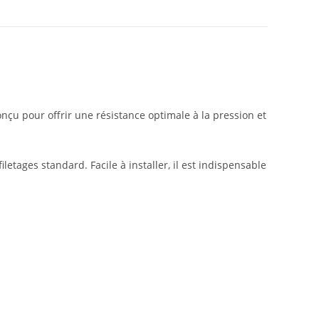
nçu pour offrir une résistance optimale à la pression et
etages standard. Facile à installer, il est indispensable