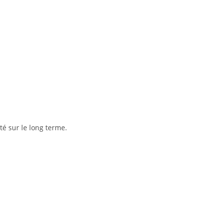
é sur le long terme.