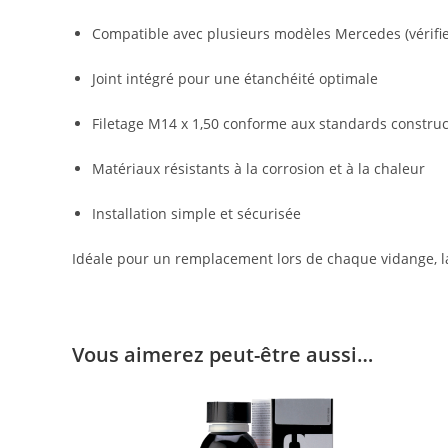
Compatible avec plusieurs modèles Mercedes (vérifi
Joint intégré pour une étanchéité optimale
Filetage M14 x 1,50 conforme aux standards constru
Matériaux résistants à la corrosion et à la chaleur
Installation simple et sécurisée
Idéale pour un remplacement lors de chaque vidange, la 
Vous aimerez peut-être aussi…