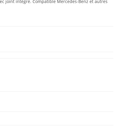
c joint intégré. Compatible Mercedes-Benz et autres