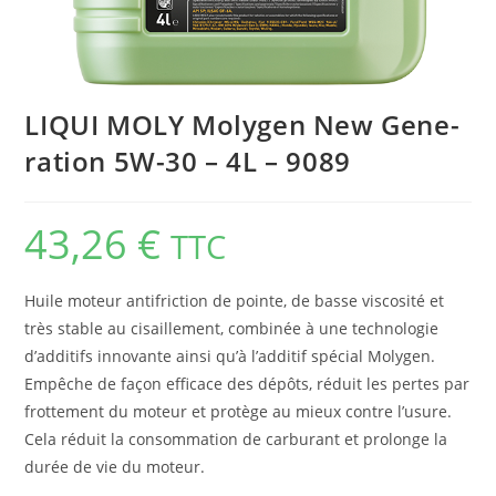
LIQUI MOLY Molygen New Gene­
ra­tion 5W-30 – 4L – 9089
43,26
€
TTC
Huile moteur antifriction de pointe, de basse viscosité et
très stable au cisaillement, combinée à une technologie
d’additifs innovante ainsi qu’à l’additif spécial Molygen.
Empêche de façon efficace des dépôts, réduit les pertes par
frottement du moteur et protège au mieux contre l’usure.
Cela réduit la consommation de carburant et prolonge la
durée de vie du moteur.