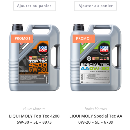
Ajouter au panier
Ajouter au panier
PROMO !
PROMO !
Huiles Moteurs
Huiles Moteurs
LIQUI MOLY Top Tec 4200
LIQUI MOLY Special Tec AA
5W-30 – 5L – 8973
0W-20 – 5L – 6739