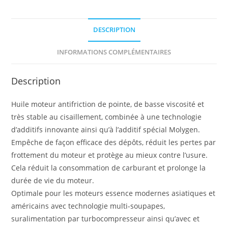
DESCRIPTION
INFORMATIONS COMPLÉMENTAIRES
Description
Huile moteur antifriction de pointe, de basse viscosité et
très stable au cisaillement, combinée à une technologie
d’additifs innovante ainsi qu’à l’additif spécial Molygen.
Empêche de façon efficace des dépôts, réduit les pertes par
frottement du moteur et protège au mieux contre l’usure.
Cela réduit la consommation de carburant et prolonge la
durée de vie du moteur.
Optimale pour les moteurs essence modernes asiatiques et
américains avec technologie multi-soupapes,
suralimentation par turbocompresseur ainsi qu’avec et