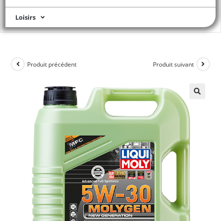
Loisirs
Produit précédent
Produit suivant