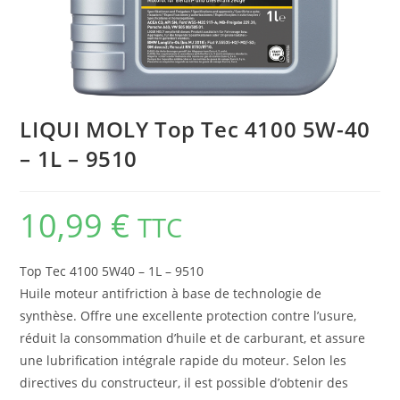
LIQUI MOLY Top Tec 4100 5W-40
– 1L – 9510
10,99
€
TTC
Top Tec 4100 5W40 – 1L – 9510
Huile moteur antifriction à base de technologie de
synthèse. Offre une excellente protection contre l’usure,
réduit la consommation d’huile et de carburant, et assure
une lubrification intégrale rapide du moteur. Selon les
directives du constructeur, il est possible d’obtenir des