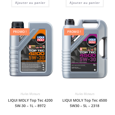
Ajouter au panier
Ajouter au panier
PROMO !
PROMO !
Huiles Moteurs
Huiles Moteurs
LIQUI MOLY Top Tec 4200
LIQUI MOLY Top Tec 4500
5W-30 – 1L – 8972
5W30 – 5L – 2318