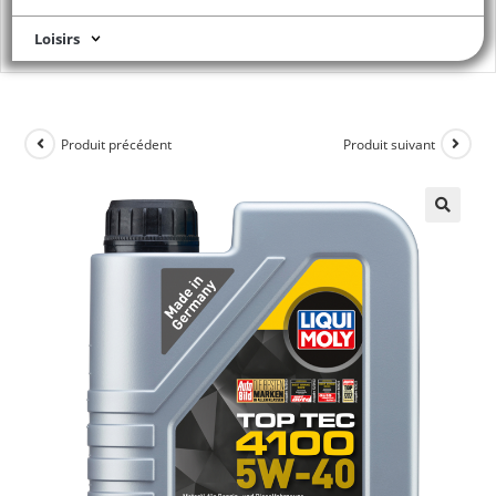
Loisirs
Produit précédent
Produit suivant