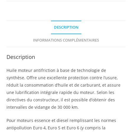
DESCRIPTION
INFORMATIONS COMPLÉMENTAIRES
Description
Huile moteur antifriction à base de technologie de
synthèse. Offre une excellente protection contre l’usure,
réduit la consommation d’huile et de carburant, et assure
une lubrification intégrale rapide du moteur. Selon les
directives du constructeur, il est possible d’obtenir des
intervalles de vidange de 30 000 km.
Pour moteurs essence et diesel remplissant les normes
antipollution Euro 4, Euro 5 et Euro 6 (y compris la