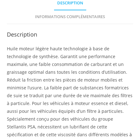
DESCRIPTION
INFORMATIONS COMPLÉMENTAIRES
Description
Huile moteur légère haute technologie à base de
technologie de synthèse. Garantit une performance
maximale, une faible consommation de carburant et un
graissage optimal dans toutes les conditions d’utilisation.
Réduit la friction entre les pièces de moteur mobiles et
minimise l’usure. La faible part de substances formatrices
de suie se traduit par une durée de vie maximale des filtres
à particule. Pour les véhicules à moteur essence et diesel,
aussi pour les véhicules équipés d’un filtre à particules.
Spécialement conçu pour des véhicules du groupe
Stellantis PSA, nécessitent un lubrifiant de cette
spécification et de cette viscosité dans différents modèles à