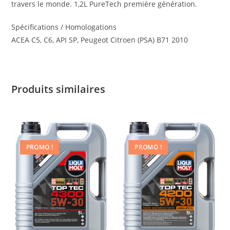
travers le monde. 1,2L PureTech première génération.
Spécifications / Homologations
ACEA C5, C6, API SP, Peugeot Citroen (PSA) B71 2010
Produits similaires
PROMO !
PROMO !