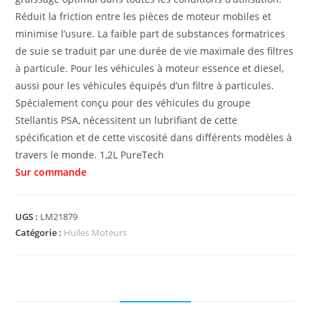
Réduit la friction entre les pièces de moteur mobiles et
minimise l’usure. La faible part de substances formatrices
de suie se traduit par une durée de vie maximale des filtres
à particule. Pour les véhicules à moteur essence et diesel,
aussi pour les véhicules équipés d’un filtre à particules.
Spécialement conçu pour des véhicules du groupe
Stellantis PSA, nécessitent un lubrifiant de cette
spécification et de cette viscosité dans différents modèles à
travers le monde. 1,2L PureTech
UGS :
LM21879
Catégorie :
Huiles Moteurs