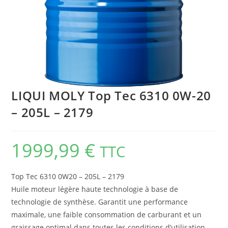
LIQUI MOLY Top Tec 6310 0W-20
– 205L – 2179
1999,99
€
TTC
Top Tec 6310 0W20 – 205L – 2179
Huile moteur légère haute technologie à base de
technologie de synthèse. Garantit une performance
maximale, une faible consommation de carburant et un
graissage optimal dans toutes les conditions d’utilisation.