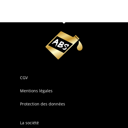
CGV
Mentions légales
Protection des données
La société