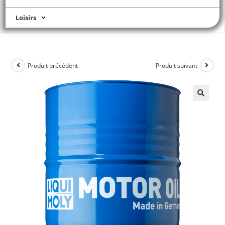
Loisirs
Produit précédent
Produit suivant