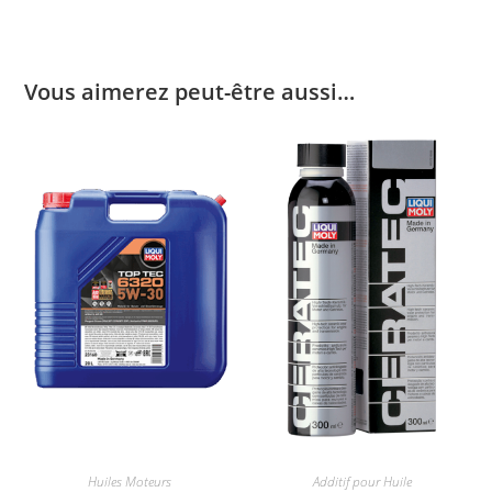
Vous aimerez peut-être aussi…
Huiles Moteurs
Additif pour Huile