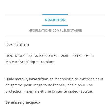
DESCRIPTION
INFORMATIONS COMPLÉMENTAIRES
Description
LIQUI MOLY Top Tec 6320 5W30 – 205L – 23164 – Huile
Moteur Synthétique Premium
Huile moteur
, low-friction
de technologie de synthèse haut
de gamme pour usage toute l’année, idéale pour une
protection maximale et une longévité moteur accrue.
Bénéfices principaux