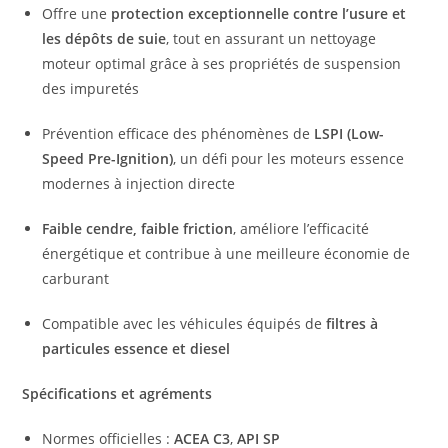
Offre une
protection exceptionnelle contre l’usure et
les dépôts de suie
, tout en assurant un nettoyage
moteur optimal grâce à ses propriétés de suspension
des impuretés
Prévention efficace des phénomènes de
LSPI (Low-
Speed Pre-Ignition)
, un défi pour les moteurs essence
modernes à injection directe
Faible cendre, faible friction
, améliore l’efficacité
énergétique et contribue à une meilleure économie de
carburant
Compatible avec les véhicules équipés de
filtres à
particules essence et diesel
Spécifications et agréments
Normes officielles :
ACEA C3
,
API SP