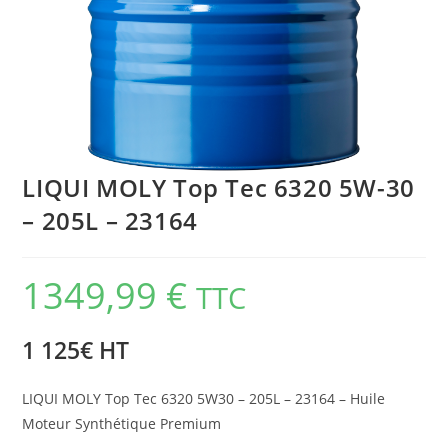
LIQUI MOLY Top Tec 6320 5W-30
– 205L – 23164
1349,99
€
TTC
1 125€ HT
LIQUI MOLY Top Tec 6320 5W30 – 205L – 23164 – Huile
Moteur Synthétique Premium