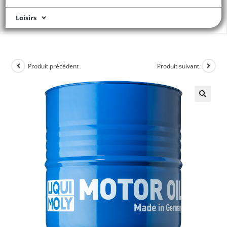
Loisirs
Produit précédent
Produit suivant