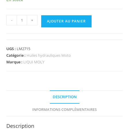
-
+
AJOUTER AU PANIER
UGS :
LM2715
Catégorie :
Huiles hydrauliques Moto
Marque :
LIQUI MOLY
DESCRIPTION
INFORMATIONS COMPLÉMENTAIRES
Description