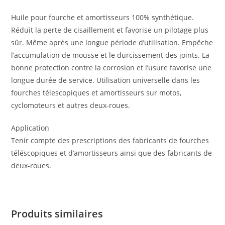
Huile pour fourche et amortisseurs 100% synthétique.
Réduit la perte de cisaillement et favorise un pilotage plus
sûr. Même après une longue période d’utilisation. Empêche
l’accumulation de mousse et le durcissement des joints. La
bonne protection contre la corrosion et l’usure favorise une
longue durée de service. Utilisation universelle dans les
fourches télescopiques et amortisseurs sur motos,
cyclomoteurs et autres deux-roues.
Application
Tenir compte des prescriptions des fabricants de fourches
téléscopiques et d’amortisseurs ainsi que des fabricants de
deux-roues.
Produits similaires