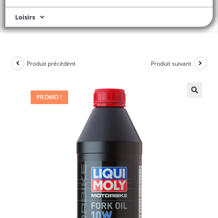
Loisirs
Produit précédent
Produit suivant
PROMO !