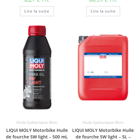
Lire la suite
Lire la suite
Huiles hydrauliques Moto
Huiles hydrauliques Moto
LIQUI MOLY Motorbike Huile
LIQUI MOLY Motorbike Huile
de fourche 5W light – 500 mL
de fourche 5W light – 5L –