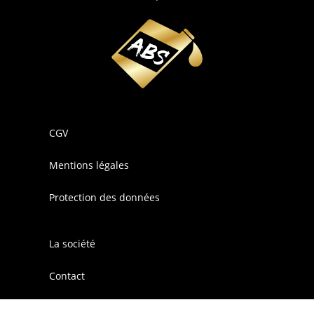
CGV
Mentions légales
Protection des données
La société
Contact