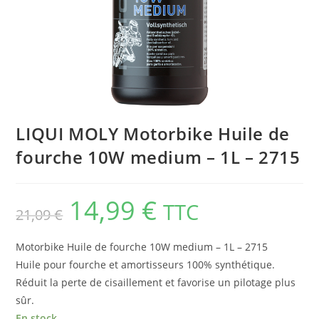
LIQUI MOLY Motorbike Huile de
fourche 10W medium – 1L – 2715
14,99
€
TTC
21,09
€
Motorbike Huile de fourche 10W medium – 1L – 2715
Huile pour fourche et amortisseurs 100% synthétique.
Réduit la perte de cisaillement et favorise un pilotage plus
sûr.
En stock