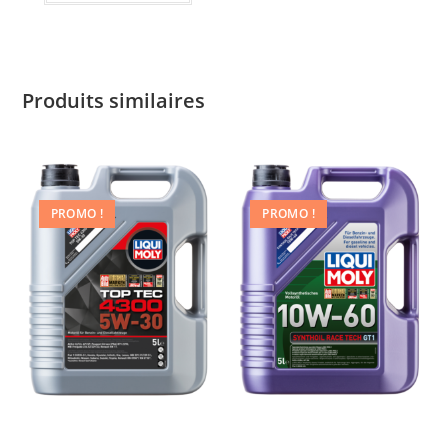
Produits similaires
PROMO !
PROMO !