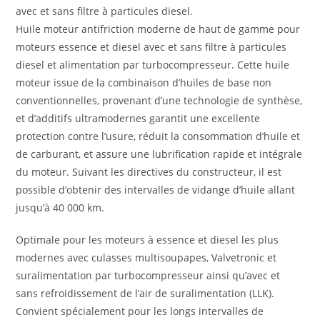
avec et sans filtre à particules diesel.
Huile moteur antifriction moderne de haut de gamme pour
moteurs essence et diesel avec et sans filtre à particules
diesel et alimentation par turbocompresseur. Cette huile
moteur issue de la combinaison d’huiles de base non
conventionnelles, provenant d’une technologie de synthèse,
et d’additifs ultramodernes garantit une excellente
protection contre l’usure, réduit la consommation d’huile et
de carburant, et assure une lubrification rapide et intégrale
du moteur. Suivant les directives du constructeur, il est
possible d’obtenir des intervalles de vidange d’huile allant
jusqu’à 40 000 km.
Optimale pour les moteurs à essence et diesel les plus
modernes avec culasses multisoupapes, Valvetronic et
suralimentation par turbocompresseur ainsi qu’avec et
sans refroidissement de l’air de suralimentation (LLK).
Convient spécialement pour les longs intervalles de