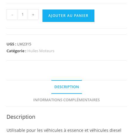
-
+
AJOUTER AU PANIER
UGS :
LM2315
Catégorie :
Huiles Moteurs
DESCRIPTION
INFORMATIONS COMPLÉMENTAIRES
Description
Utilisable pour les véhicules à essence et véhicules diesel