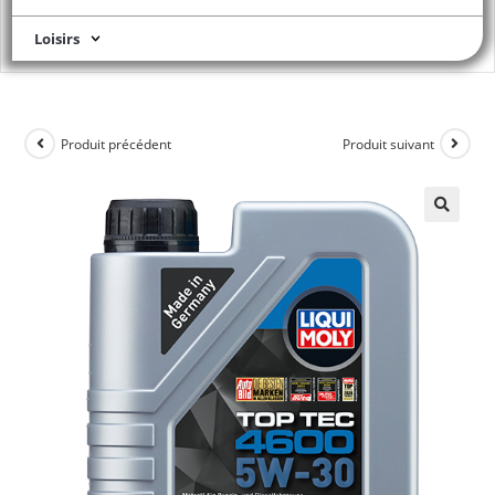
Loisirs
Produit précédent
Produit suivant