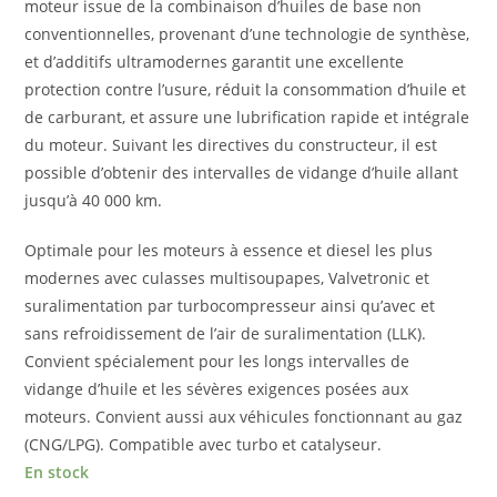
moteur issue de la combinaison d’huiles de base non
conventionnelles, provenant d’une technologie de synthèse,
et d’additifs ultramodernes garantit une excellente
protection contre l’usure, réduit la consommation d’huile et
de carburant, et assure une lubrification rapide et intégrale
du moteur. Suivant les directives du constructeur, il est
possible d’obtenir des intervalles de vidange d’huile allant
jusqu’à 40 000 km.
Optimale pour les moteurs à essence et diesel les plus
modernes avec culasses multisoupapes, Valvetronic et
suralimentation par turbocompresseur ainsi qu’avec et
sans refroidissement de l’air de suralimentation (LLK).
Convient spécialement pour les longs intervalles de
vidange d’huile et les sévères exigences posées aux
moteurs. Convient aussi aux véhicules fonctionnant au gaz
(CNG/LPG). Compatible avec turbo et catalyseur.
En stock