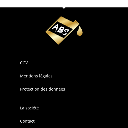
CGV
Mentions légales
Protection des données
La société
Contact