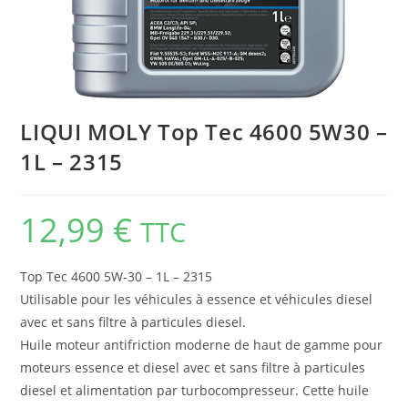
LIQUI MOLY Top Tec 4600 5W30 –
1L – 2315
12,99
€
TTC
Top Tec 4600 5W-30 – 1L – 2315
Utilisable pour les véhicules à essence et véhicules diesel
avec et sans filtre à particules diesel.
Huile moteur antifriction moderne de haut de gamme pour
moteurs essence et diesel avec et sans filtre à particules
diesel et alimentation par turbocompresseur. Cette huile